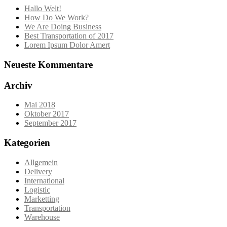
Hallo Welt!
How Do We Work?
We Are Doing Business
Best Transportation of 2017
Lorem Ipsum Dolor Amert
Neueste Kommentare
Archiv
Mai 2018
Oktober 2017
September 2017
Kategorien
Allgemein
Delivery
International
Logistic
Marketting
Transportation
Warehouse