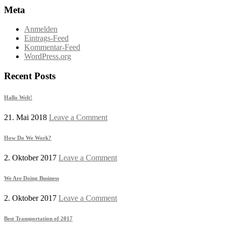
Meta
Anmelden
Eintrags-Feed
Kommentar-Feed
WordPress.org
Recent Posts
Hallo Welt!
21. Mai 2018
Leave a Comment
How Do We Work?
2. Oktober 2017
Leave a Comment
We Are Doing Business
2. Oktober 2017
Leave a Comment
Best Transportation of 2017