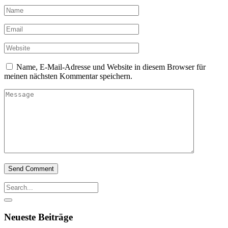
Name, E-Mail-Adresse und Website in diesem Browser für
meinen nächsten Kommentar speichern.
Neueste Beiträge