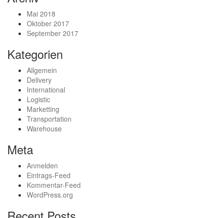
Mai 2018
Oktober 2017
September 2017
Kategorien
Allgemein
Delivery
International
Logistic
Marketting
Transportation
Warehouse
Meta
Anmelden
Eintrags-Feed
Kommentar-Feed
WordPress.org
Recent Posts