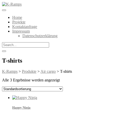
Home
Projekte
Kontaktanfrage
Impressum
Datenschutzerklärung
T-shirts
K-Ramps
>
Produkte
>
Air cargo
>
T-shirts
Alle 3 Ergebnisse werden angezeigt
Happy Ninja