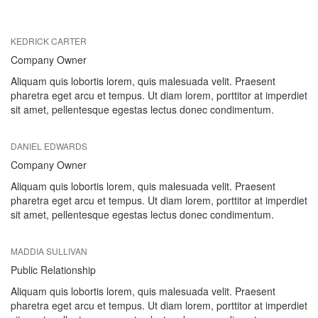
KEDRICK CARTER
Company Owner
Aliquam quis lobortis lorem, quis malesuada velit. Praesent
pharetra eget arcu et tempus. Ut diam lorem, porttitor at imperdiet
sit amet, pellentesque egestas lectus donec condimentum.
DANIEL EDWARDS
Company Owner
Aliquam quis lobortis lorem, quis malesuada velit. Praesent
pharetra eget arcu et tempus. Ut diam lorem, porttitor at imperdiet
sit amet, pellentesque egestas lectus donec condimentum.
MADDIA SULLIVAN
Public Relationship
Aliquam quis lobortis lorem, quis malesuada velit. Praesent
pharetra eget arcu et tempus. Ut diam lorem, porttitor at imperdiet